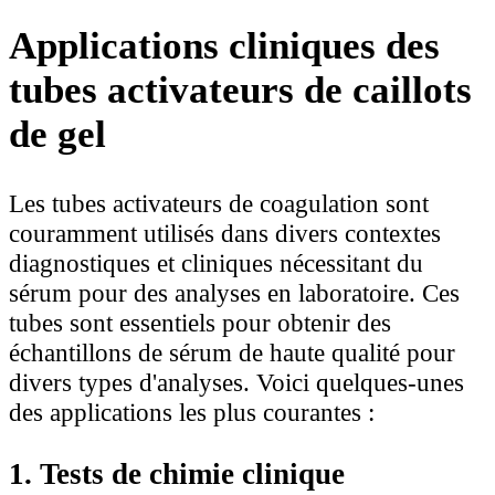
Applications cliniques des
tubes activateurs de caillots
de gel
Les tubes activateurs de coagulation sont
couramment utilisés dans divers contextes
diagnostiques et cliniques nécessitant du
sérum pour des analyses en laboratoire. Ces
tubes sont essentiels pour obtenir des
échantillons de sérum de haute qualité pour
divers types d'analyses. Voici quelques-unes
des applications les plus courantes :
1. Tests de chimie clinique