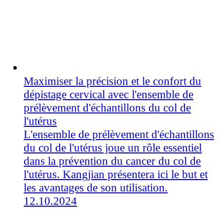
Maximiser la précision et le confort du
dépistage cervical avec l'ensemble de
prélèvement d'échantillons du col de
l'utérus
L'ensemble de prélèvement d'échantillons
du col de l'utérus joue un rôle essentiel
dans la prévention du cancer du col de
l'utérus. Kangjian présentera ici le but et
les avantages de son utilisation.
12.10.2024