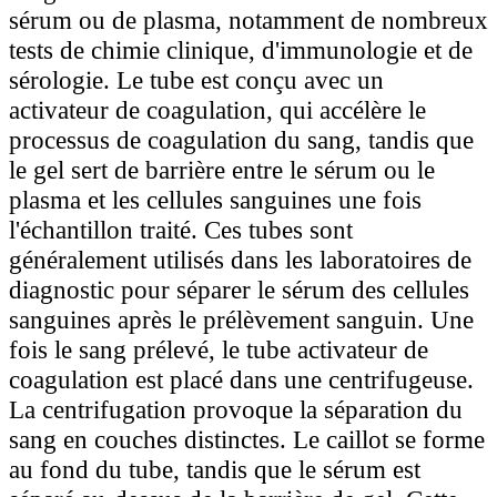
sérum ou de plasma, notamment de nombreux
tests de chimie clinique, d'immunologie et de
sérologie. Le tube est conçu avec un
activateur de coagulation, qui accélère le
processus de coagulation du sang, tandis que
le gel sert de barrière entre le sérum ou le
plasma et les cellules sanguines une fois
l'échantillon traité. Ces tubes sont
généralement utilisés dans les laboratoires de
diagnostic pour séparer le sérum des cellules
sanguines après le prélèvement sanguin. Une
fois le sang prélevé, le tube activateur de
coagulation est placé dans une centrifugeuse.
La centrifugation provoque la séparation du
sang en couches distinctes. Le caillot se forme
au fond du tube, tandis que le sérum est