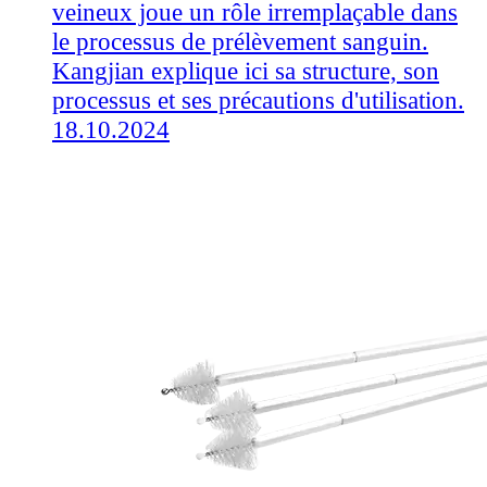
veineux joue un rôle irremplaçable dans
le processus de prélèvement sanguin.
Kangjian​ explique ici sa structure, son
processus et ses précautions d'utilisation.
18.10.2024