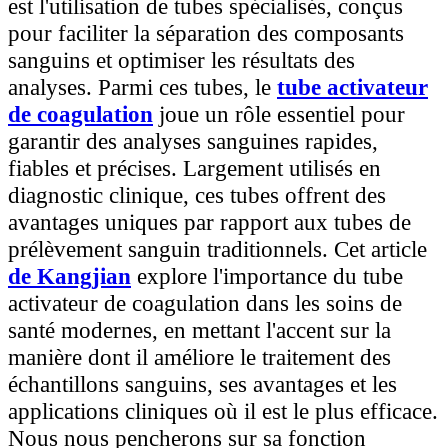
est l'utilisation de tubes spécialisés, conçus
pour faciliter la séparation des composants
sanguins et optimiser les résultats des
analyses. Parmi ces tubes, le
tube activateur
de coagulation
joue un rôle essentiel pour
garantir des analyses sanguines rapides,
fiables et précises. Largement utilisés en
diagnostic clinique, ces tubes offrent des
avantages uniques par rapport aux tubes de
prélèvement sanguin traditionnels. Cet article
de Kangjian
explore l'importance du tube
activateur de coagulation dans les soins de
santé modernes, en mettant l'accent sur la
manière dont il améliore le traitement des
échantillons sanguins, ses avantages et les
applications cliniques où il est le plus efficace.
Nous nous pencherons sur sa fonction