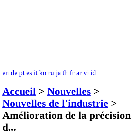
en
de
pt
es
it
ko
ru
ja
th
fr
ar
vi
id
Accueil
>
Nouvelles
>
Nouvelles de l'industrie
>
Amélioration de la précision
d...