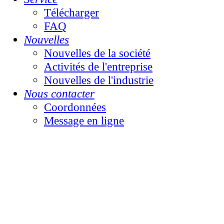
Télécharger
FAQ
Nouvelles
Nouvelles de la société
Activités de l'entreprise
Nouvelles de l'industrie
Nous contacter
Coordonnées
Message en ligne