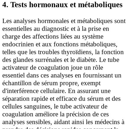
4. Tests hormonaux et métaboliques
Les analyses hormonales et métaboliques sont
essentielles au diagnostic et à la prise en
charge des affections liées au système
endocrinien et aux fonctions métaboliques,
telles que les troubles thyroïdiens, la fonction
des glandes surrénales et le diabète. Le tube
activateur de coagulation joue un rôle
essentiel dans ces analyses en fournissant un
échantillon de sérum propre, exempt
d'interférence cellulaire. En assurant une
séparation rapide et efficace du sérum et des
cellules sanguines, le tube activateur de
coagulation améliore la précision de ces
analyses sensibles, aidant ainsi les médecins à