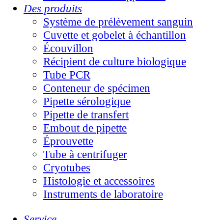
Des produits
Système de prélèvement sanguin
Cuvette et gobelet à échantillon
Écouvillon
Récipient de culture biologique
Tube PCR
Conteneur de spécimen
Pipette sérologique
Pipette de transfert
Embout de pipette
Éprouvette
Tube à centrifuger
Cryotubes
Histologie et accessoires
Instruments de laboratoire
Service