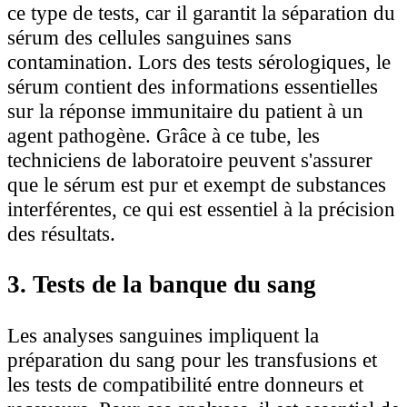
ce type de tests, car il garantit la séparation du
sérum des cellules sanguines sans
contamination. Lors des tests sérologiques, le
sérum contient des informations essentielles
sur la réponse immunitaire du patient à un
agent pathogène. Grâce à ce tube, les
techniciens de laboratoire peuvent s'assurer
que le sérum est pur et exempt de substances
interférentes, ce qui est essentiel à la précision
des résultats.
3. Tests de la banque du sang
Les analyses sanguines impliquent la
préparation du sang pour les transfusions et
les tests de compatibilité entre donneurs et