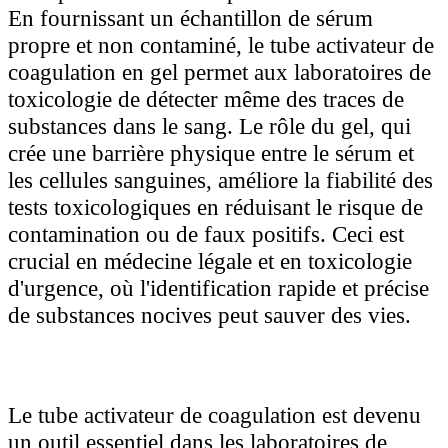
En fournissant un échantillon de sérum
propre et non contaminé, le tube activateur de
coagulation en gel permet aux laboratoires de
toxicologie de détecter même des traces de
substances dans le sang. Le rôle du gel, qui
crée une barrière physique entre le sérum et
les cellules sanguines, améliore la fiabilité des
tests toxicologiques en réduisant le risque de
contamination ou de faux positifs. Ceci est
crucial en médecine légale et en toxicologie
d'urgence, où l'identification rapide et précise
de substances nocives peut sauver des vies.
Le tube activateur de coagulation est devenu
un outil essentiel dans les laboratoires de