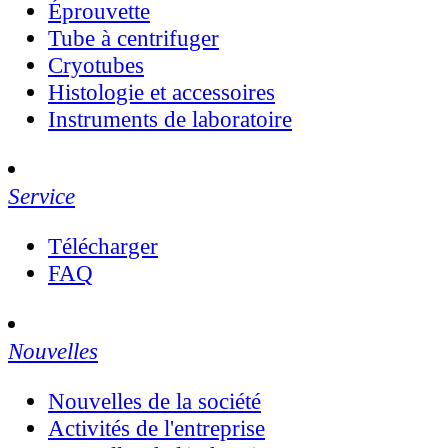
Éprouvette
Tube à centrifuger
Cryotubes
Histologie et accessoires
Instruments de laboratoire
Service
Télécharger
FAQ
Nouvelles
Nouvelles de la société
Activités de l'entreprise