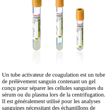
Un tube activateur de coagulation est un tube
de prélèvement sanguin contenant un gel
conçu pour séparer les cellules sanguines du
sérum ou du plasma lors de la centrifugation.
Il est généralement utilisé pour les analyses
sanguines nécessitant des échantillons de