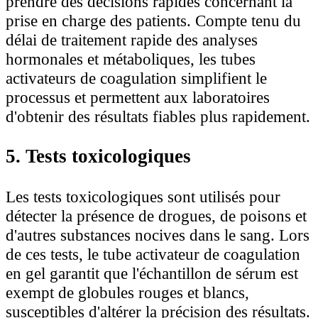
prendre des décisions rapides concernant la
prise en charge des patients. Compte tenu du
délai de traitement rapide des analyses
hormonales et métaboliques, les tubes
activateurs de coagulation simplifient le
processus et permettent aux laboratoires
d'obtenir des résultats fiables plus rapidement.
5. Tests toxicologiques
Les tests toxicologiques sont utilisés pour
détecter la présence de drogues, de poisons et
d'autres substances nocives dans le sang. Lors
de ces tests, le tube activateur de coagulation
en gel garantit que l'échantillon de sérum est
exempt de globules rouges et blancs,
susceptibles d'altérer la précision des résultats.