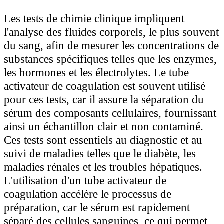
Les tests de chimie clinique impliquent
l'analyse des fluides corporels, le plus souvent
du sang, afin de mesurer les concentrations de
substances spécifiques telles que les enzymes,
les hormones et les électrolytes. Le tube
activateur de coagulation est souvent utilisé
pour ces tests, car il assure la séparation du
sérum des composants cellulaires, fournissant
ainsi un échantillon clair et non contaminé.
Ces tests sont essentiels au diagnostic et au
suivi de maladies telles que le diabète, les
maladies rénales et les troubles hépatiques.
L'utilisation d'un tube activateur de
coagulation accélère le processus de
préparation, car le sérum est rapidement
séparé des cellules sanguines, ce qui permet