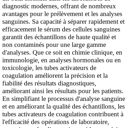
diagnostic modernes, offrant de nombreux
avantages pour le prélèvement et les analyses
sanguines. Sa capacité à séparer rapidement et
efficacement le sérum des cellules sanguines
garantit des échantillons de haute qualité et
non contaminés pour une large gamme
d'analyses. Que ce soit en chimie clinique, en
immunologie, en analyses hormonales ou en
toxicologie, les tubes activateurs de
coagulation améliorent la précision et la
fiabilité des résultats diagnostiques,
améliorant ainsi les résultats pour les patients.
En simplifiant le processus d'analyse sanguine
et en améliorant la qualité des échantillons, les
tubes activateurs de coagulation contribuent à
l'efficacité des opérations de laboratoire,