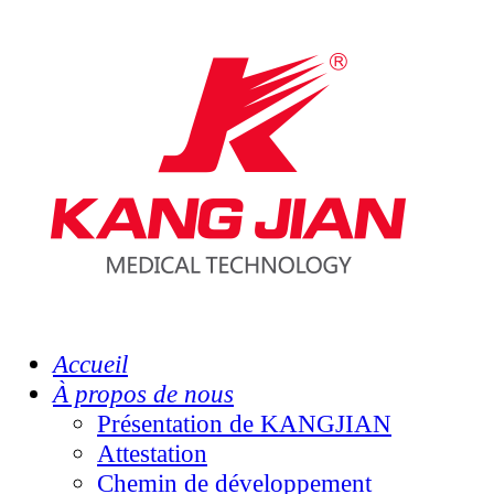
Accueil
À propos de nous
Présentation de KANGJIAN
Attestation
Chemin de développement