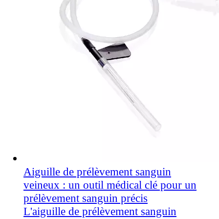
Aiguille de prélèvement sanguin
veineux : un outil médical clé pour un
prélèvement sanguin précis
L'aiguille de prélèvement sanguin