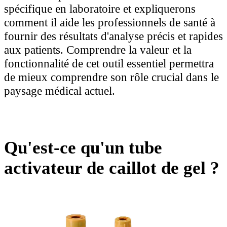
spécifique en laboratoire et expliquerons
comment il aide les professionnels de santé à
fournir des résultats d'analyse précis et rapides
aux patients. Comprendre la valeur et la
fonctionnalité de cet outil essentiel permettra
de mieux comprendre son rôle crucial dans le
paysage médical actuel.
Qu'est-ce qu'un tube
activateur de caillot de gel ?