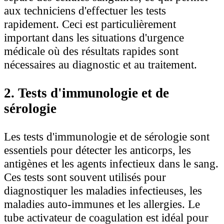
aux techniciens d'effectuer les tests
rapidement. Ceci est particulièrement
important dans les situations d'urgence
médicale où des résultats rapides sont
nécessaires au diagnostic et au traitement.
2. Tests d'immunologie et de
sérologie
Les tests d'immunologie et de sérologie sont
essentiels pour détecter les anticorps, les
antigènes et les agents infectieux dans le sang.
Ces tests sont souvent utilisés pour
diagnostiquer les maladies infectieuses, les
maladies auto-immunes et les allergies. Le
tube activateur de coagulation est idéal pour