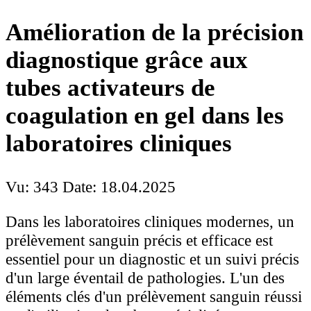
Amélioration de la précision
diagnostique grâce aux
tubes activateurs de
coagulation en gel dans les
laboratoires cliniques
Vu: 343
Date: 18.04.2025
Dans les laboratoires cliniques modernes, un
prélèvement sanguin précis et efficace est
essentiel pour un diagnostic et un suivi précis
d'un large éventail de pathologies. L'un des
éléments clés d'un prélèvement sanguin réussi