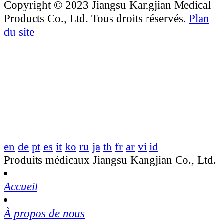
Copyright © 2023 Jiangsu Kangjian Medical
Products Co., Ltd. Tous droits réservés.
Plan
du site
en
de
pt
es
it
ko
ru
ja
th
fr
ar
vi
id
Produits médicaux Jiangsu Kangjian Co., Ltd.
Accueil
À propos de nous