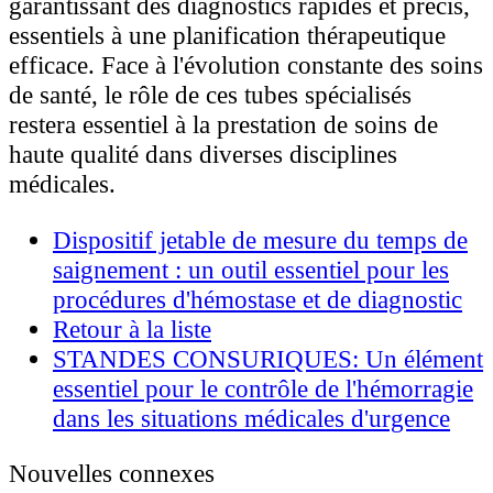
garantissant des diagnostics rapides et précis,
essentiels à une planification thérapeutique
efficace. Face à l'évolution constante des soins
de santé, le rôle de ces tubes spécialisés
restera essentiel à la prestation de soins de
haute qualité dans diverses disciplines
médicales.
Dispositif jetable de mesure du temps de
saignement : un outil essentiel pour les
procédures d'hémostase et de diagnostic
Retour à la liste
STANDES CONSURIQUES: Un élément
essentiel pour le contrôle de l'hémorragie
dans les situations médicales d'urgence
Nouvelles connexes