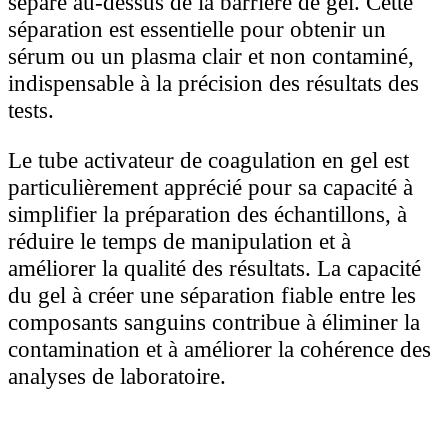
séparé au-dessus de la barrière de gel. Cette
séparation est essentielle pour obtenir un
sérum ou un plasma clair et non contaminé,
indispensable à la précision des résultats des
tests.
Le tube activateur de coagulation en gel est
particulièrement apprécié pour sa capacité à
simplifier la préparation des échantillons, à
réduire le temps de manipulation et à
améliorer la qualité des résultats. La capacité
du gel à créer une séparation fiable entre les
composants sanguins contribue à éliminer la
contamination et à améliorer la cohérence des
analyses de laboratoire.