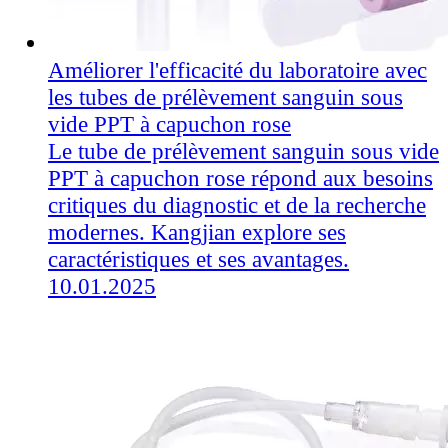
Améliorer l'efficacité du laboratoire avec
les tubes de prélèvement sanguin sous
vide PPT à capuchon rose
Le tube de prélèvement sanguin sous vide
PPT à capuchon rose répond aux besoins
critiques du diagnostic et de la recherche
modernes. Kangjian explore ses
caractéristiques et ses avantages.
10.01.2025