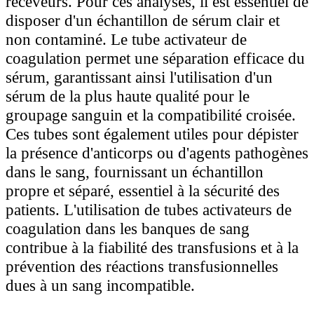
receveurs. Pour ces analyses, il est essentiel de
disposer d'un échantillon de sérum clair et
non contaminé. Le tube activateur de
coagulation permet une séparation efficace du
sérum, garantissant ainsi l'utilisation d'un
sérum de la plus haute qualité pour le
groupage sanguin et la compatibilité croisée.
Ces tubes sont également utiles pour dépister
la présence d'anticorps ou d'agents pathogènes
dans le sang, fournissant un échantillon
propre et séparé, essentiel à la sécurité des
patients. L'utilisation de tubes activateurs de
coagulation dans les banques de sang
contribue à la fiabilité des transfusions et à la
prévention des réactions transfusionnelles
dues à un sang incompatible.