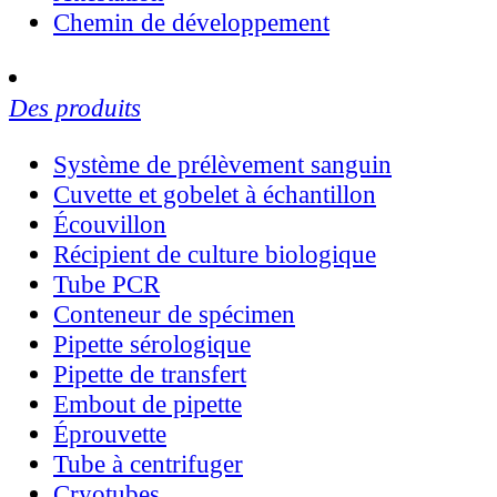
Chemin de développement
Des produits
Système de prélèvement sanguin
Cuvette et gobelet à échantillon
Écouvillon
Récipient de culture biologique
Tube PCR
Conteneur de spécimen
Pipette sérologique
Pipette de transfert
Embout de pipette
Éprouvette
Tube à centrifuger
Cryotubes