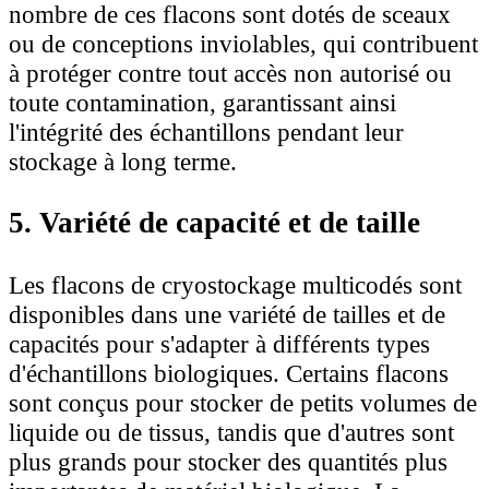
nombre de ces flacons sont dotés de sceaux
ou de conceptions inviolables, qui contribuent
à protéger contre tout accès non autorisé ou
toute contamination, garantissant ainsi
l'intégrité des échantillons pendant leur
stockage à long terme.
5. Variété de capacité et de taille
Les flacons de cryostockage multicodés sont
disponibles dans une variété de tailles et de
capacités pour s'adapter à différents types
d'échantillons biologiques. Certains flacons
sont conçus pour stocker de petits volumes de
liquide ou de tissus, tandis que d'autres sont
plus grands pour stocker des quantités plus