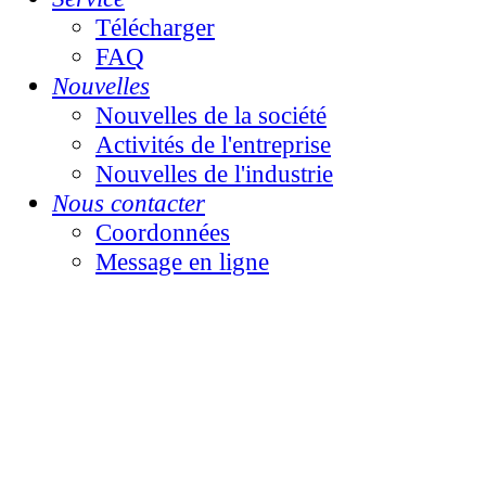
Télécharger
FAQ
Nouvelles
Nouvelles de la société
Activités de l'entreprise
Nouvelles de l'industrie
Nous contacter
Coordonnées
Message en ligne