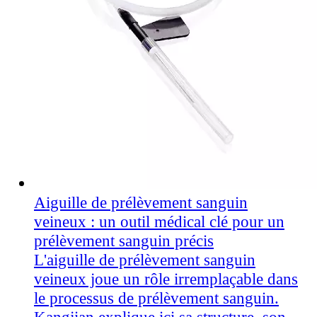
Aiguille de prélèvement sanguin
veineux : un outil médical clé pour un
prélèvement sanguin précis
L'aiguille de prélèvement sanguin
veineux joue un rôle irremplaçable dans
le processus de prélèvement sanguin.