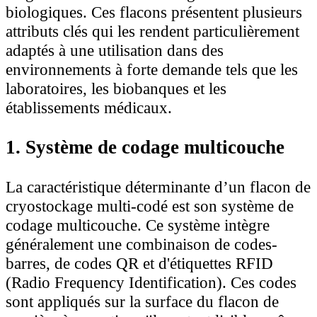
biologiques. Ces flacons présentent plusieurs
attributs clés qui les rendent particulièrement
adaptés à une utilisation dans des
environnements à forte demande tels que les
laboratoires, les biobanques et les
établissements médicaux.
1. Système de codage multicouche
La caractéristique déterminante d’un flacon de
cryostockage multi-codé est son système de
codage multicouche. Ce système intègre
généralement une combinaison de codes-
barres, de codes QR et d'étiquettes RFID
(Radio Frequency Identification). Ces codes
sont appliqués sur la surface du flacon de