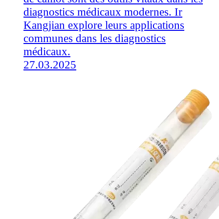
diagnostics médicaux modernes. Ir
Kangjian explore leurs applications
communes dans les diagnostics
médicaux.
27.03.2025