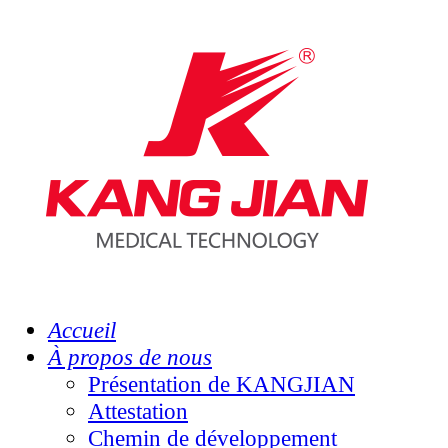
Accueil
À propos de nous
Présentation de KANGJIAN
Attestation
Chemin de développement