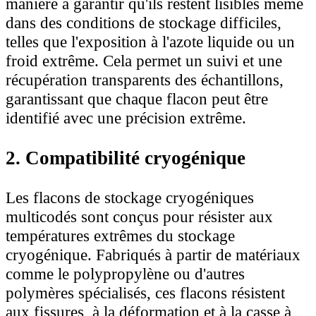
manière à garantir qu'ils restent lisibles même
dans des conditions de stockage difficiles,
telles que l'exposition à l'azote liquide ou un
froid extrême. Cela permet un suivi et une
récupération transparents des échantillons,
garantissant que chaque flacon peut être
identifié avec une précision extrême.
2. Compatibilité cryogénique
Les flacons de stockage cryogéniques
multicodés sont conçus pour résister aux
températures extrêmes du stockage
cryogénique. Fabriqués à partir de matériaux
comme le polypropylène ou d'autres
polymères spécialisés, ces flacons résistent
aux fissures, à la déformation et à la casse à