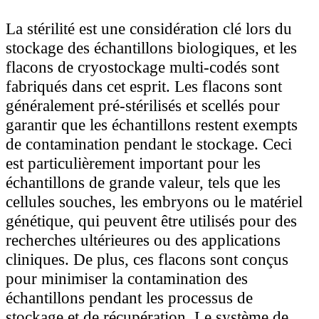
La stérilité est une considération clé lors du
stockage des échantillons biologiques, et les
flacons de cryostockage multi-codés sont
fabriqués dans cet esprit. Les flacons sont
généralement pré-stérilisés et scellés pour
garantir que les échantillons restent exempts
de contamination pendant le stockage. Ceci
est particulièrement important pour les
échantillons de grande valeur, tels que les
cellules souches, les embryons ou le matériel
génétique, qui peuvent être utilisés pour des
recherches ultérieures ou des applications
cliniques. De plus, ces flacons sont conçus
pour minimiser la contamination des
échantillons pendant les processus de
stockage et de récupération. Le système de