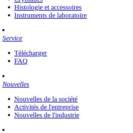
Histologie et accessoires
Instruments de laboratoire
Service
Télécharger
FAQ
Nouvelles
Nouvelles de la société
Activités de l'entreprise
Nouvelles de l'industrie