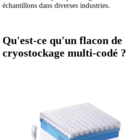
échantillons dans diverses industries.
Qu'est-ce qu'un flacon de
cryostockage multi-codé ?