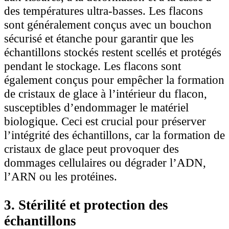
des températures ultra-basses. Les flacons
sont généralement conçus avec un bouchon
sécurisé et étanche pour garantir que les
échantillons stockés restent scellés et protégés
pendant le stockage. Les flacons sont
également conçus pour empêcher la formation
de cristaux de glace à l’intérieur du flacon,
susceptibles d’endommager le matériel
biologique. Ceci est crucial pour préserver
l’intégrité des échantillons, car la formation de
cristaux de glace peut provoquer des
dommages cellulaires ou dégrader l’ADN,
l’ARN ou les protéines.
3. Stérilité et protection des
échantillons