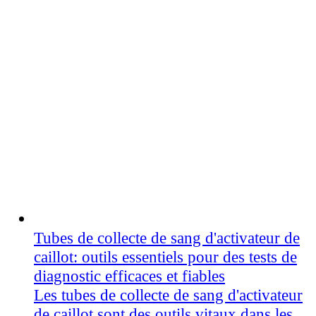
Tubes de collecte de sang d'activateur de
caillot: outils essentiels pour des tests de
diagnostic efficaces et fiables
Les tubes de collecte de sang d'activateur
de caillot sont des outils vitaux dans les