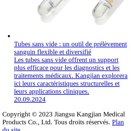
Tubes sans vide : un outil de prélèvement
sanguin flexible et diversifié
Les tubes sans vide offrent un support
plus efficace pour les diagnostics et les
traitements médicaux. Kangjian explorera
ici leurs caractéristiques structurelles et
leurs applications cliniques.
20.09.2024
Copyright © 2023 Jiangsu Kangjian Medical
Products Co., Ltd. Tous droits réservés.
Plan
du site