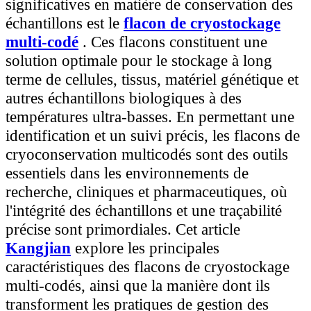
significatives en matière de conservation des
échantillons est le
flacon de cryostockage
multi-codé
. Ces flacons constituent une
solution optimale pour le stockage à long
terme de cellules, tissus, matériel génétique et
autres échantillons biologiques à des
températures ultra-basses. En permettant une
identification et un suivi précis, les flacons de
cryoconservation multicodés sont des outils
essentiels dans les environnements de
recherche, cliniques et pharmaceutiques, où
l'intégrité des échantillons et une traçabilité
précise sont primordiales. Cet article
Kangjian
explore les principales
caractéristiques des flacons de cryostockage
multi-codés, ainsi que la manière dont ils
transforment les pratiques de gestion des