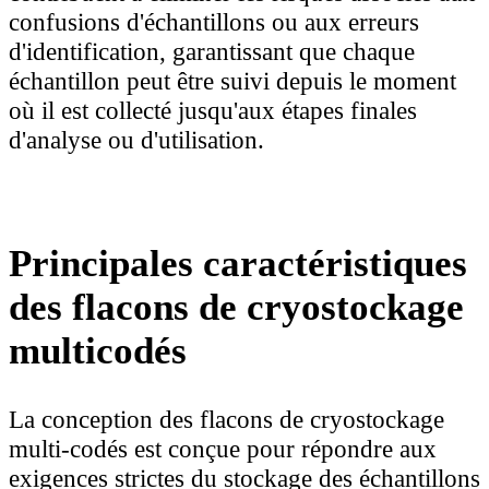
confusions d'échantillons ou aux erreurs
d'identification, garantissant que chaque
échantillon peut être suivi depuis le moment
où il est collecté jusqu'aux étapes finales
d'analyse ou d'utilisation.
Principales caractéristiques
des flacons de cryostockage
multicodés
La conception des flacons de cryostockage
multi-codés est conçue pour répondre aux
exigences strictes du stockage des échantillons