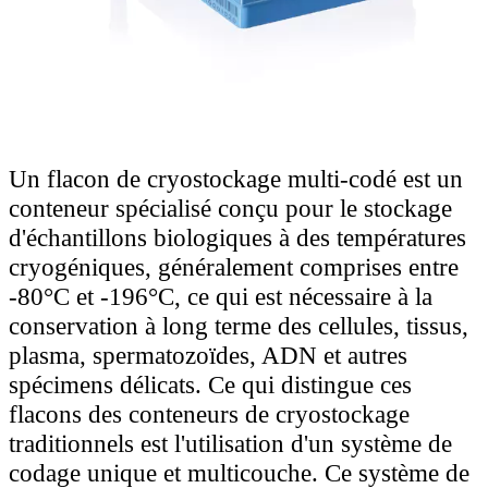
Un flacon de cryostockage multi-codé est un
conteneur spécialisé conçu pour le stockage
d'échantillons biologiques à des températures
cryogéniques, généralement comprises entre
-80°C et -196°C, ce qui est nécessaire à la
conservation à long terme des cellules, tissus,
plasma, spermatozoïdes, ADN et autres
spécimens délicats. Ce qui distingue ces
flacons des conteneurs de cryostockage
traditionnels est l'utilisation d'un système de
codage unique et multicouche. Ce système de