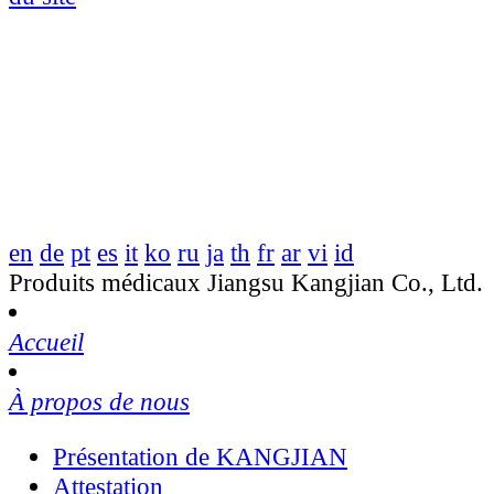
en
de
pt
es
it
ko
ru
ja
th
fr
ar
vi
id
Produits médicaux Jiangsu Kangjian Co., Ltd.
Accueil
À propos de nous
Présentation de KANGJIAN
Attestation