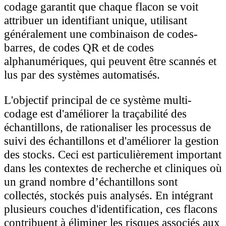
codage garantit que chaque flacon se voit
attribuer un identifiant unique, utilisant
généralement une combinaison de codes-
barres, de codes QR et de codes
alphanumériques, qui peuvent être scannés et
lus par des systèmes automatisés.
L'objectif principal de ce système multi-
codage est d'améliorer la traçabilité des
échantillons, de rationaliser les processus de
suivi des échantillons et d'améliorer la gestion
des stocks. Ceci est particulièrement important
dans les contextes de recherche et cliniques où
un grand nombre d’échantillons sont
collectés, stockés puis analysés. En intégrant
plusieurs couches d'identification, ces flacons
contribuent à éliminer les risques associés aux