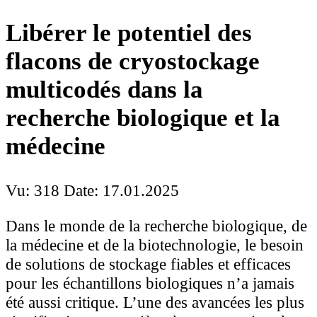
Libérer le potentiel des
flacons de cryostockage
multicodés dans la
recherche biologique et la
médecine
Vu: 318
Date: 17.01.2025
Dans le monde de la recherche biologique, de
la médecine et de la biotechnologie, le besoin
de solutions de stockage fiables et efficaces
pour les échantillons biologiques n’a jamais
été aussi critique. L’une des avancées les plus