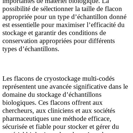
importantes de matériel biologique. La
possibilité de sélectionner la taille de flacon
appropriée pour un type d’échantillon donné
est essentielle pour maximiser l’efficacité du
stockage et garantir des conditions de
conservation appropriées pour différents
types d’échantillons.
Les flacons de cryostockage multi-codés
représentent une avancée significative dans le
domaine du stockage d’échantillons
biologiques. Ces flacons offrent aux
chercheurs, aux cliniciens et aux sociétés
pharmaceutiques une méthode efficace,
sécurisée et fiable pour stocker et gérer du