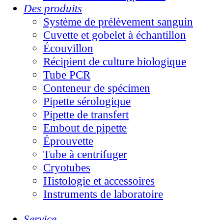
Des produits
Système de prélèvement sanguin
Cuvette et gobelet à échantillon
Écouvillon
Récipient de culture biologique
Tube PCR
Conteneur de spécimen
Pipette sérologique
Pipette de transfert
Embout de pipette
Éprouvette
Tube à centrifuger
Cryotubes
Histologie et accessoires
Instruments de laboratoire
Service