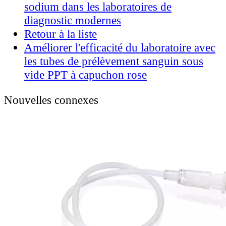
sodium dans les laboratoires de
diagnostic modernes
Retour à la liste
Améliorer l'efficacité du laboratoire avec
les tubes de prélèvement sanguin sous
vide PPT à capuchon rose
Nouvelles connexes