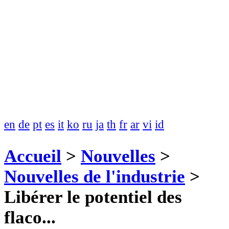
en
de
pt
es
it
ko
ru
ja
th
fr
ar
vi
id
Accueil
>
Nouvelles
>
Nouvelles de l'industrie
>
Libérer le potentiel des
flaco...