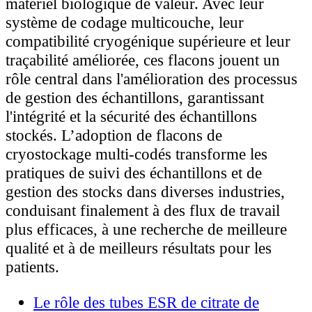
matériel biologique de valeur. Avec leur
système de codage multicouche, leur
compatibilité cryogénique supérieure et leur
traçabilité améliorée, ces flacons jouent un
rôle central dans l'amélioration des processus
de gestion des échantillons, garantissant
l'intégrité et la sécurité des échantillons
stockés. L’adoption de flacons de
cryostockage multi-codés transforme les
pratiques de suivi des échantillons et de
gestion des stocks dans diverses industries,
conduisant finalement à des flux de travail
plus efficaces, à une recherche de meilleure
qualité et à de meilleurs résultats pour les
patients.
Le rôle des tubes ESR de citrate de