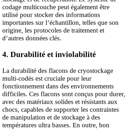
codage multicouche peut également être
utilisé pour stocker des informations
importantes sur l’échantillon, telles que son
origine, les protocoles de traitement et
d’autres données clés.
4. Durabilité et inviolabilité
La durabilité des flacons de cryostockage
multi-codés est cruciale pour leur
fonctionnement dans des environnements
difficiles. Ces flacons sont conçus pour durer,
avec des matériaux solides et résistants aux
chocs, capables de supporter les contraintes
de manipulation et de stockage à des
températures ultra basses. En outre, bon