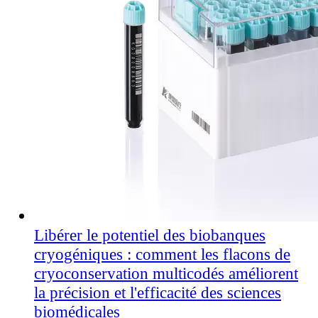
Libérer le potentiel des biobanques
cryogéniques : comment les flacons de
cryoconservation multicodés améliorent
la précision et l'efficacité des sciences
biomédicales