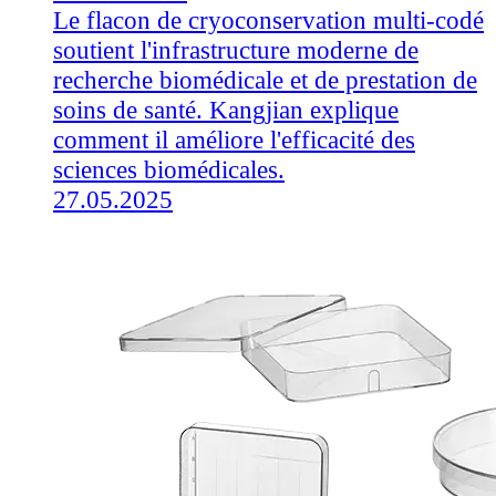
Le flacon de cryoconservation multi-codé
soutient l'infrastructure moderne de
recherche biomédicale et de prestation de
soins de santé. Kangjian explique
comment il améliore l'efficacité des
sciences biomédicales.
27.05.2025