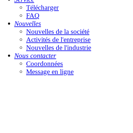
Télécharger
FAQ
Nouvelles
Nouvelles de la société
Activités de l'entreprise
Nouvelles de l'industrie
Nous contacter
Coordonnées
Message en ligne