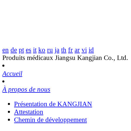
en
de
pt
es
it
ko
ru
ja
th
fr
ar
vi
id
Produits médicaux Jiangsu Kangjian Co., Ltd.
Accueil
À propos de nous
Présentation de KANGJIAN
Attestation
Chemin de développement