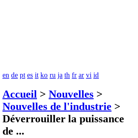
en
de
pt
es
it
ko
ru
ja
th
fr
ar
vi
id
Accueil
>
Nouvelles
>
Nouvelles de l'industrie
>
Déverrouiller la puissance
de ...