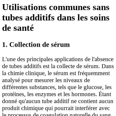
Utilisations communes sans
tubes additifs dans les soins
de santé
1. Collection de sérum
L'une des principales applications de l'absence
de tubes additifs est la collecte de sérum. Dans
la chimie clinique, le sérum est fréquemment
analysé pour mesurer les niveaux de
différentes substances, tels que le glucose, les
protéines, les enzymes et les hormones. Étant
donné qu'aucun tube additif ne contient aucun
produit chimique qui pourrait interférer avec
le processus de coagulation naturelle du sang,