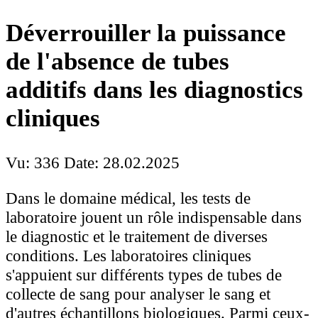
Déverrouiller la puissance
de l'absence de tubes
additifs dans les diagnostics
cliniques
Vu: 336
Date: 28.02.2025
Dans le domaine médical, les tests de
laboratoire jouent un rôle indispensable dans
le diagnostic et le traitement de diverses
conditions. Les laboratoires cliniques
s'appuient sur différents types de tubes de
collecte de sang pour analyser le sang et
d'autres échantillons biologiques. Parmi ceux-