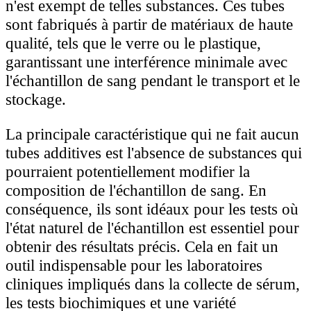
n'est exempt de telles substances. Ces tubes
sont fabriqués à partir de matériaux de haute
qualité, tels que le verre ou le plastique,
garantissant une interférence minimale avec
l'échantillon de sang pendant le transport et le
stockage.
La principale caractéristique qui ne fait aucun
tubes additives est l'absence de substances qui
pourraient potentiellement modifier la
composition de l'échantillon de sang. En
conséquence, ils sont idéaux pour les tests où
l'état naturel de l'échantillon est essentiel pour
obtenir des résultats précis. Cela en fait un
outil indispensable pour les laboratoires
cliniques impliqués dans la collecte de sérum,
les tests biochimiques et une variété