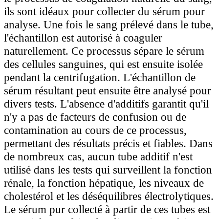
ils sont idéaux pour collecter du sérum pour
analyse. Une fois le sang prélevé dans le tube,
l'échantillon est autorisé à coaguler
naturellement. Ce processus sépare le sérum
des cellules sanguines, qui est ensuite isolée
pendant la centrifugation. L'échantillon de
sérum résultant peut ensuite être analysé pour
divers tests. L'absence d'additifs garantit qu'il
n'y a pas de facteurs de confusion ou de
contamination au cours de ce processus,
permettant des résultats précis et fiables. Dans
de nombreux cas, aucun tube additif n'est
utilisé dans les tests qui surveillent la fonction
rénale, la fonction hépatique, les niveaux de
cholestérol et les déséquilibres électrolytiques.
Le sérum pur collecté à partir de ces tubes est