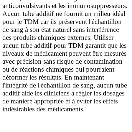
anticonvulsivants et les immunosuppresseurs.
Aucun tube additif ne fournit un milieu idéal
pour le TDM car ils préservent l'échantillon
de sang à son état naturel sans interférence
des produits chimiques externes. Utiliser
aucun tube additif pour TDM garantit que les
niveaux de médicament peuvent être mesurés
avec précision sans risque de contamination
ou de réactions chimiques qui pourraient
déformer les résultats. En maintenant
l'intégrité de l'échantillon de sang, aucun tube
additif aide les cliniciens à régler les dosages
de manière appropriée et à éviter les effets
indésirables des médicaments.