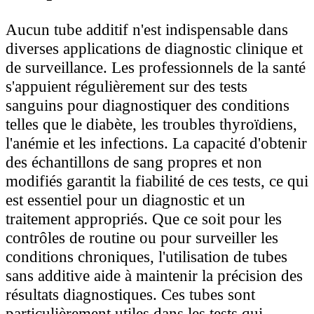
Aucun tube additif n'est indispensable dans
diverses applications de diagnostic clinique et
de surveillance. Les professionnels de la santé
s'appuient régulièrement sur des tests
sanguins pour diagnostiquer des conditions
telles que le diabète, les troubles thyroïdiens,
l'anémie et les infections. La capacité d'obtenir
des échantillons de sang propres et non
modifiés garantit la fiabilité de ces tests, ce qui
est essentiel pour un diagnostic et un
traitement appropriés. Que ce soit pour les
contrôles de routine ou pour surveiller les
conditions chroniques, l'utilisation de tubes
sans additive aide à maintenir la précision des
résultats diagnostiques. Ces tubes sont
particulièrement utiles dans les tests qui