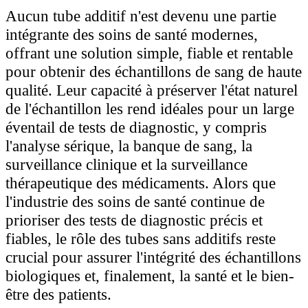
Aucun tube additif n'est devenu une partie
intégrante des soins de santé modernes,
offrant une solution simple, fiable et rentable
pour obtenir des échantillons de sang de haute
qualité. Leur capacité à préserver l'état naturel
de l'échantillon les rend idéales pour un large
éventail de tests de diagnostic, y compris
l'analyse sérique, la banque de sang, la
surveillance clinique et la surveillance
thérapeutique des médicaments. Alors que
l'industrie des soins de santé continue de
prioriser des tests de diagnostic précis et
fiables, le rôle des tubes sans additifs reste
crucial pour assurer l'intégrité des échantillons
biologiques et, finalement, la santé et le bien-
être des patients.