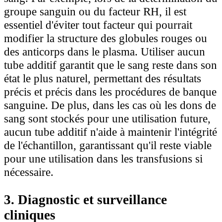
groupe sanguin ou du facteur RH, il est
essentiel d'éviter tout facteur qui pourrait
modifier la structure des globules rouges ou
des anticorps dans le plasma. Utiliser aucun
tube additif garantit que le sang reste dans son
état le plus naturel, permettant des résultats
précis et précis dans les procédures de banque
sanguine. De plus, dans les cas où les dons de
sang sont stockés pour une utilisation future,
aucun tube additif n'aide à maintenir l'intégrité
de l'échantillon, garantissant qu'il reste viable
pour une utilisation dans les transfusions si
nécessaire.
3. Diagnostic et surveillance
cliniques