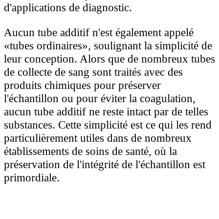
d'applications de diagnostic.
Aucun tube additif n'est également appelé
«tubes ordinaires», soulignant la simplicité de
leur conception. Alors que de nombreux tubes
de collecte de sang sont traités avec des
produits chimiques pour préserver
l'échantillon ou pour éviter la coagulation,
aucun tube additif ne reste intact par de telles
substances. Cette simplicité est ce qui les rend
particulièrement utiles dans de nombreux
établissements de soins de santé, où la
préservation de l'intégrité de l'échantillon est
primordiale.