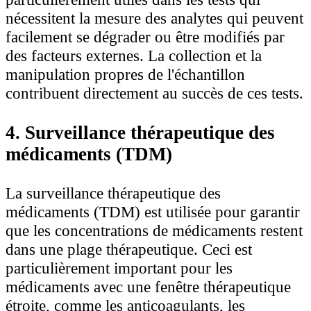
nécessitent la mesure des analytes qui peuvent
facilement se dégrader ou être modifiés par
des facteurs externes. La collection et la
manipulation propres de l'échantillon
contribuent directement au succès de ces tests.
4. Surveillance thérapeutique des
médicaments (TDM)
La surveillance thérapeutique des
médicaments (TDM) est utilisée pour garantir
que les concentrations de médicaments restent
dans une plage thérapeutique. Ceci est
particulièrement important pour les
médicaments avec une fenêtre thérapeutique
étroite, comme les anticoagulants, les