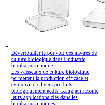
Déverrouiller le pouvoir des navires de
culture biologique dans l'industrie
biopharmaceutique
Les vaisseaux de culture biologique
permettent la production efficace et
évolutive de divers produits
biologiquement actifs. Kangjian raconte
leurs applications clés dans les
biopharmaceutiques.