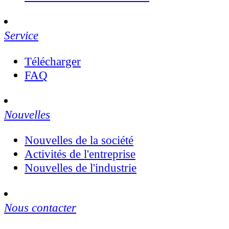
Service
Télécharger
FAQ
Nouvelles
Nouvelles de la société
Activités de l'entreprise
Nouvelles de l'industrie
Nous contacter