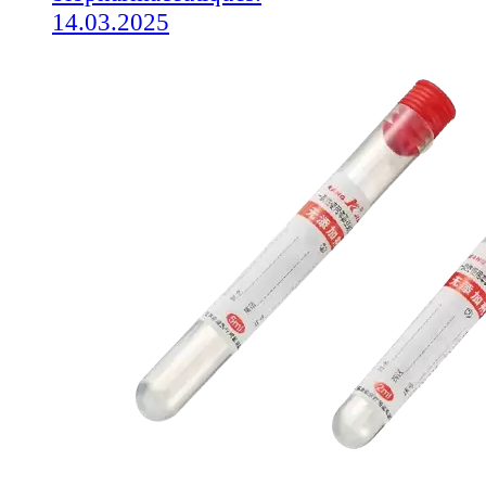
14.03.2025