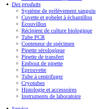
Des produits
Système de prélèvement sanguin
Cuvette et gobelet à échantillon
Écouvillon
Récipient de culture biologique
Tube PCR
Conteneur de spécimen
Pipette sérologique
Pipette de transfert
Embout de pipette
Éprouvette
Tube à centrifuger
Cryotubes
Histologie et accessoires
Instruments de laboratoire
Service