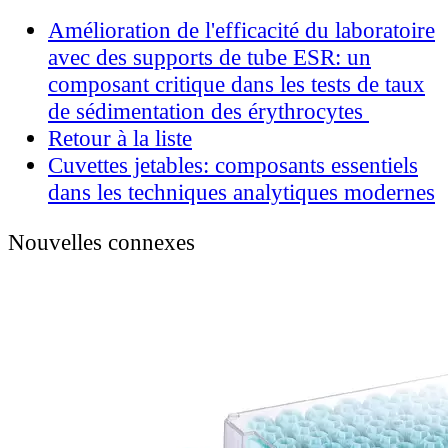
Amélioration de l'efficacité du laboratoire
avec des supports de tube ESR: un
composant critique dans les tests de taux
de sédimentation des érythrocytes
Retour à la liste
Cuvettes jetables: composants essentiels
dans les techniques analytiques modernes
Nouvelles connexes