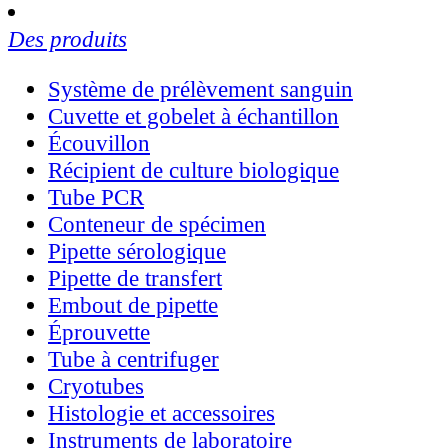
Des produits
Système de prélèvement sanguin
Cuvette et gobelet à échantillon
Écouvillon
Récipient de culture biologique
Tube PCR
Conteneur de spécimen
Pipette sérologique
Pipette de transfert
Embout de pipette
Éprouvette
Tube à centrifuger
Cryotubes
Histologie et accessoires
Instruments de laboratoire