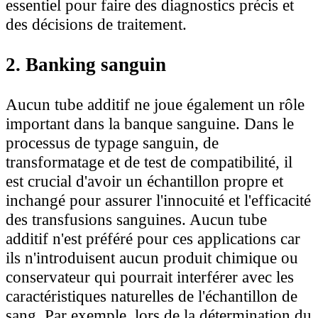
essentiel pour faire des diagnostics précis et
des décisions de traitement.
2. Banking sanguin
Aucun tube additif ne joue également un rôle
important dans la banque sanguine. Dans le
processus de typage sanguin, de
transformatage et de test de compatibilité, il
est crucial d'avoir un échantillon propre et
inchangé pour assurer l'innocuité et l'efficacité
des transfusions sanguines. Aucun tube
additif n'est préféré pour ces applications car
ils n'introduisent aucun produit chimique ou
conservateur qui pourrait interférer avec les
caractéristiques naturelles de l'échantillon de
sang. Par exemple, lors de la détermination du