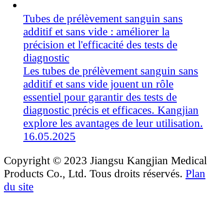
Tubes de prélèvement sanguin sans
additif et sans vide : améliorer la
précision et l'efficacité des tests de
diagnostic
Les tubes de prélèvement sanguin sans
additif et sans vide jouent un rôle
essentiel pour garantir des tests de
diagnostic précis et efficaces. Kangjian
explore les avantages de leur utilisation.
16.05.2025
Copyright © 2023 Jiangsu Kangjian Medical
Products Co., Ltd. Tous droits réservés.
Plan
du site