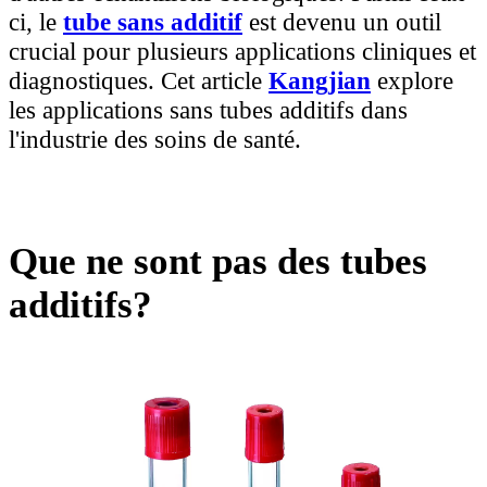
ci, le
tube sans additif
est devenu un outil
crucial pour plusieurs applications cliniques et
diagnostiques. Cet article
Kangjian
explore
les applications sans tubes additifs dans
l'industrie des soins de santé.
Que ne sont pas des tubes
additifs?