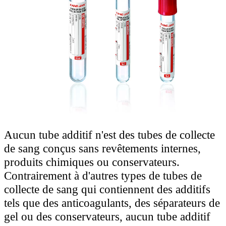
Aucun tube additif n'est des tubes de collecte
de sang conçus sans revêtements internes,
produits chimiques ou conservateurs.
Contrairement à d'autres types de tubes de
collecte de sang qui contiennent des additifs
tels que des anticoagulants, des séparateurs de
gel ou des conservateurs, aucun tube additif