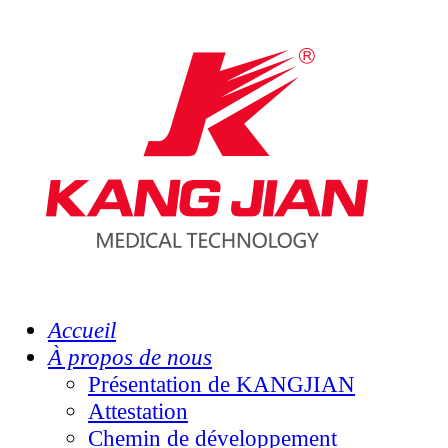
Accueil
À propos de nous
Présentation de KANGJIAN
Attestation
Chemin de développement