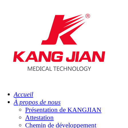
Accueil
À propos de nous
Présentation de KANGJIAN
Attestation
Chemin de développement