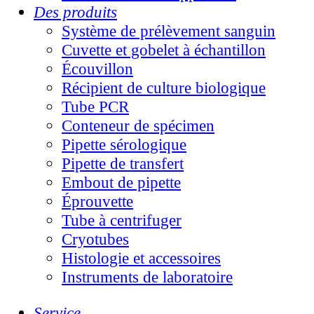
Des produits
Système de prélèvement sanguin
Cuvette et gobelet à échantillon
Écouvillon
Récipient de culture biologique
Tube PCR
Conteneur de spécimen
Pipette sérologique
Pipette de transfert
Embout de pipette
Éprouvette
Tube à centrifuger
Cryotubes
Histologie et accessoires
Instruments de laboratoire
Service