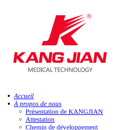
Accueil
À propos de nous
Présentation de KANGJIAN
Attestation
Chemin de développement