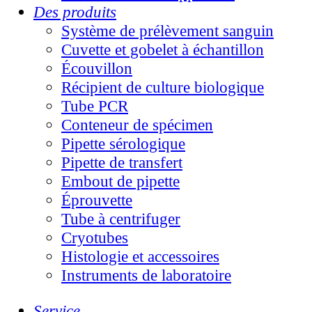
Des produits
Système de prélèvement sanguin
Cuvette et gobelet à échantillon
Écouvillon
Récipient de culture biologique
Tube PCR
Conteneur de spécimen
Pipette sérologique
Pipette de transfert
Embout de pipette
Éprouvette
Tube à centrifuger
Cryotubes
Histologie et accessoires
Instruments de laboratoire
Service