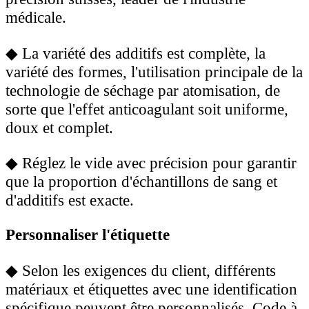
médicale.
◆
La variété des additifs est complète, la
variété des formes, l'utilisation principale de la
technologie de séchage par atomisation, de
sorte que l'effet anticoagulant soit uniforme,
doux et complet.
◆
Réglez le vide avec précision pour garantir
que la proportion d'échantillons de sang et
d'additifs est exacte.
Personnaliser l'étiquette
◆
Selon les exigences du client, différents
matériaux et étiquettes avec une identification
spécifique peuvent être personnalisés. Code à