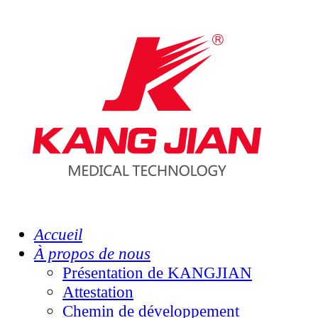
Accueil
À propos de nous
Présentation de KANGJIAN
Attestation
Chemin de développement