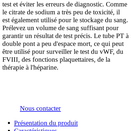
test et éviter les erreurs de diagnostic. Comme
le citrate de sodium a très peu de toxicité, il
est également utilisé pour le stockage du sang.
Prélevez un volume de sang suffisant pour
garantir un résultat de test précis. Le tube PT à
double pont a peu d'espace mort, ce qui peut
être utilisé pour surveiller le test du vWF, du
FVIII, des fonctions plaquettaires, de la
thérapie à l'héparine.
Nous contacter
Présentation du produit
Caractéristiques