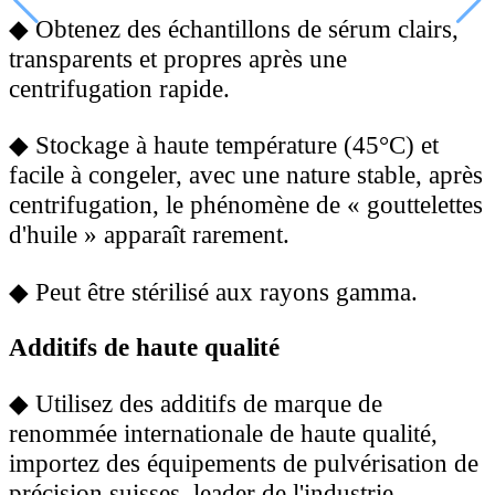
◆
Obtenez des échantillons de sérum clairs,
transparents et propres après une
centrifugation rapide.
◆
Stockage à haute température (45°C) et
facile à congeler, avec une nature stable, après
centrifugation, le phénomène de « gouttelettes
d'huile » apparaît rarement.
◆
Peut être stérilisé aux rayons gamma.
Additifs de haute qualité
◆
Utilisez des additifs de marque de
renommée internationale de haute qualité,
importez des équipements de pulvérisation de
précision suisses, leader de l'industrie