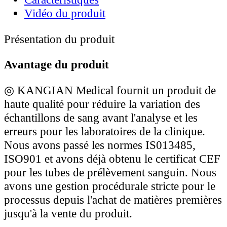
Vidéo du produit
Présentation du produit
Avantage du produit
◎
KANGIAN Medical fournit un produit de
haute qualité pour réduire la variation des
échantillons de sang avant l'analyse et les
erreurs pour les laboratoires de la clinique.
Nous avons passé les normes IS013485,
ISO901 et avons déjà obtenu le certificat CEF
pour les tubes de prélèvement sanguin. Nous
avons une gestion procédurale stricte pour le
processus depuis l'achat de matières premières
jusqu'à la vente du produit.