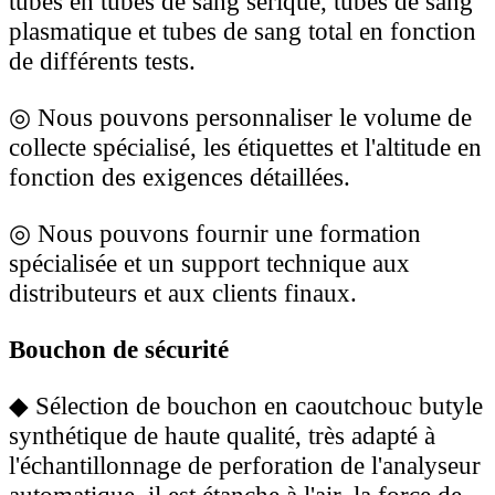
tubes en tubes de sang sérique, tubes de sang
plasmatique et tubes de sang total en fonction
de différents tests.
◎
Nous pouvons personnaliser le volume de
collecte spécialisé, les étiquettes et l'altitude en
fonction des exigences détaillées.
◎
Nous pouvons fournir une formation
spécialisée et un support technique aux
distributeurs et aux clients finaux.
Bouchon de sécurité
◆
Sélection de bouchon en caoutchouc butyle
synthétique de haute qualité, très adapté à
l'échantillonnage de perforation de l'analyseur