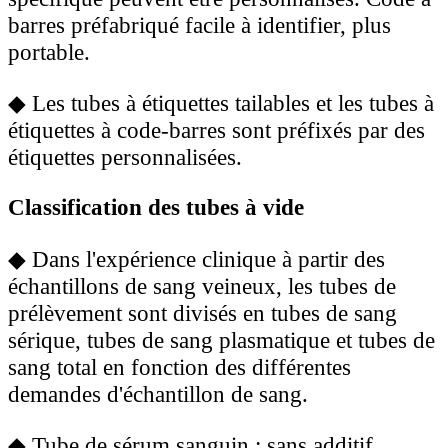
barres préfabriqué facile à identifier, plus
portable.
◆
Les tubes à étiquettes tailables et les tubes à
étiquettes à code-barres sont préfixés par des
étiquettes personnalisées.
Classification des tubes à vide
◆
Dans l'expérience clinique à partir des
échantillons de sang veineux, les tubes de
prélèvement sont divisés en tubes de sang
sérique, tubes de sang plasmatique et tubes de
sang total en fonction des différentes
demandes d'échantillon de sang.
◆
Tube de sérum sanguin : sans additif