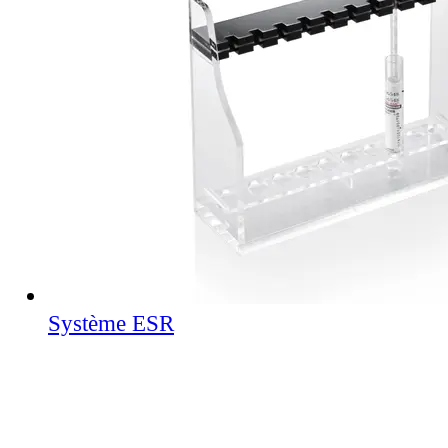
Système ESR