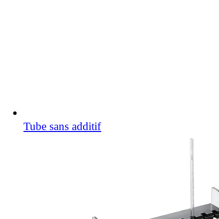
Tube sans additif