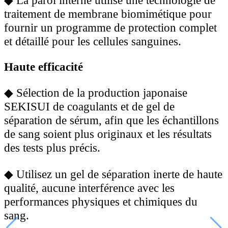
traitement de membrane biomimétique pour
fournir un programme de protection complet
et détaillé pour les cellules sanguines.
Haute efficacité
◆
Sélection de la production japonaise
SEKISUI de coagulants et de gel de
séparation de sérum, afin que les échantillons
de sang soient plus originaux et les résultats
des tests plus précis.
◆
Utilisez un gel de séparation inerte de haute
qualité, aucune interférence avec les
performances physiques et chimiques du
sang.