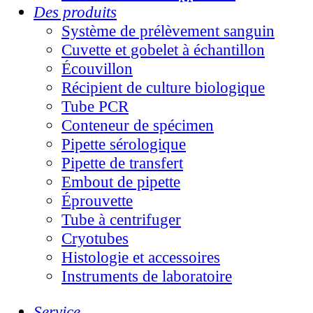
Des produits
Système de prélèvement sanguin
Cuvette et gobelet à échantillon
Écouvillon
Récipient de culture biologique
Tube PCR
Conteneur de spécimen
Pipette sérologique
Pipette de transfert
Embout de pipette
Éprouvette
Tube à centrifuger
Cryotubes
Histologie et accessoires
Instruments de laboratoire
Service