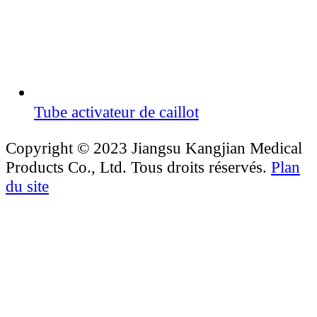
Tube activateur de caillot
Copyright © 2023 Jiangsu Kangjian Medical
Products Co., Ltd. Tous droits réservés.
Plan
du site