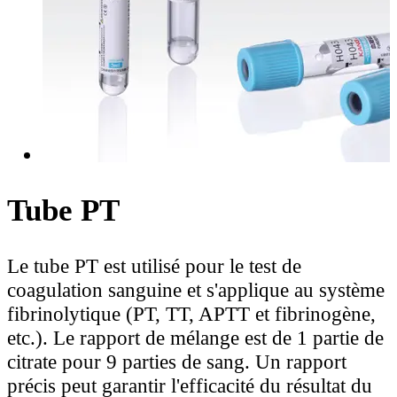
Tube PT
Le tube PT est utilisé pour le test de
coagulation sanguine et s'applique au système
fibrinolytique (PT, TT, APTT et fibrinogène,
etc.). Le rapport de mélange est de 1 partie de
citrate pour 9 parties de sang. Un rapport
précis peut garantir l'efficacité du résultat du