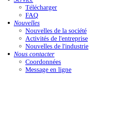
Télécharger
FAQ
Nouvelles
Nouvelles de la société
Activités de l'entreprise
Nouvelles de l'industrie
Nous contacter
Coordonnées
Message en ligne