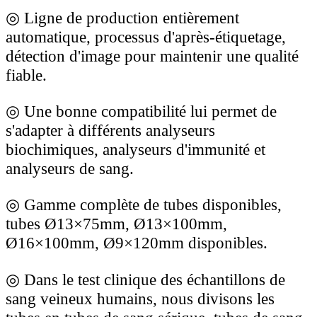
◎
Ligne de production entièrement
automatique, processus d'après-étiquetage,
détection d'image pour maintenir une qualité
fiable.
◎
Une bonne compatibilité lui permet de
s'adapter à différents analyseurs
biochimiques, analyseurs d'immunité et
analyseurs de sang.
◎
Gamme complète de tubes disponibles,
tubes Ø13×75mm, Ø13×100mm,
Ø16×100mm, Ø9×120mm disponibles.
◎
Dans le test clinique des échantillons de
sang veineux humains, nous divisons les