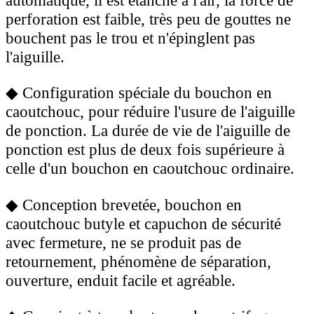
automatique, il est étanche à l'air, la force de
perforation est faible, très peu de gouttes ne
bouchent pas le trou et n'épinglent pas
l'aiguille.
◆
Configuration spéciale du bouchon en
caoutchouc, pour réduire l'usure de l'aiguille
de ponction. La durée de vie de l'aiguille de
ponction est plus de deux fois supérieure à
celle d'un bouchon en caoutchouc ordinaire.
◆
Conception brevetée, bouchon en
caoutchouc butyle et capuchon de sécurité
avec fermeture, ne se produit pas de
retournement, phénomène de séparation,
ouverture, enduit facile et agréable.