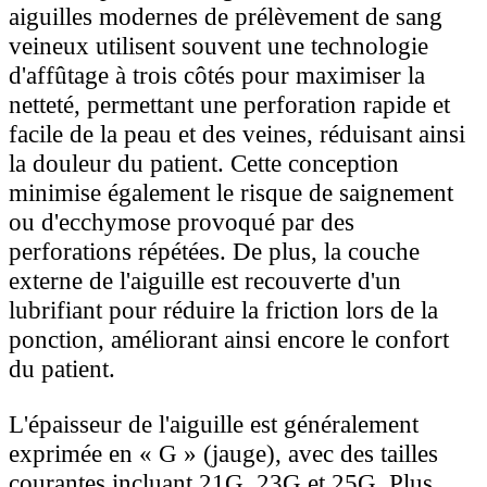
aiguilles modernes de prélèvement de sang
veineux utilisent souvent une technologie
d'affûtage à trois côtés pour maximiser la
netteté, permettant une perforation rapide et
facile de la peau et des veines, réduisant ainsi
la douleur du patient. Cette conception
minimise également le risque de saignement
ou d'ecchymose provoqué par des
perforations répétées. De plus, la couche
externe de l'aiguille est recouverte d'un
lubrifiant pour réduire la friction lors de la
ponction, améliorant ainsi encore le confort
du patient.
L'épaisseur de l'aiguille est généralement
exprimée en « G » (jauge), avec des tailles
courantes incluant 21G, 23G et 25G. Plus