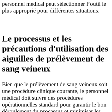
personnel médical peut sélectionner l’outil le
plus approprié pour différentes situations.
Le processus et les
précautions d'utilisation des
aiguilles de prélèvement de
sang veineux
Bien que le prélèvement de sang veineux soit
une procédure clinique courante, le personnel
médical doit suivre des procédures
opérationnelles standard pour garantir le bon
déroulement du processus et minimiser les