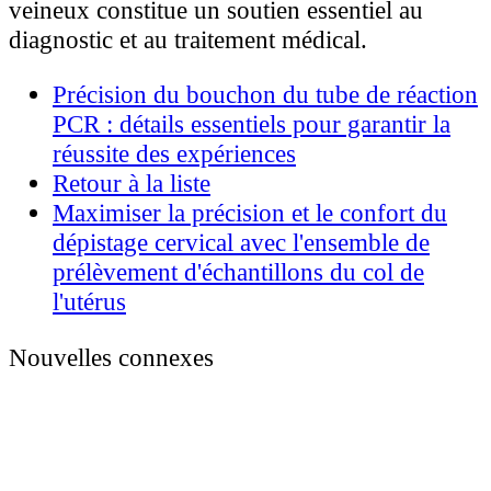
veineux constitue un soutien essentiel au
diagnostic et au traitement médical.
Précision du bouchon du tube de réaction
PCR : détails essentiels pour garantir la
réussite des expériences
Retour à la liste
Maximiser la précision et le confort du
dépistage cervical avec l'ensemble de
prélèvement d'échantillons du col de
l'utérus
Nouvelles connexes