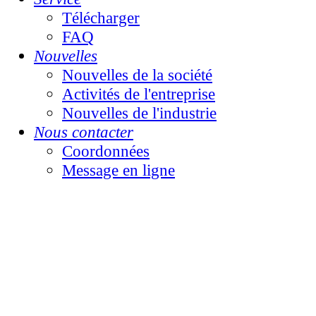
Télécharger
FAQ
Nouvelles
Nouvelles de la société
Activités de l'entreprise
Nouvelles de l'industrie
Nous contacter
Coordonnées
Message en ligne