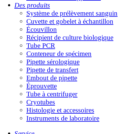
Des produits
Système de prélèvement sanguin
Cuvette et gobelet à échantillon
Écouvillon
Récipient de culture biologique
Tube PCR
Conteneur de spécimen
Pipette sérologique
Pipette de transfert
Embout de pipette
Éprouvette
Tube à centrifuger
Cryotubes
Histologie et accessoires
Instruments de laboratoire
Service