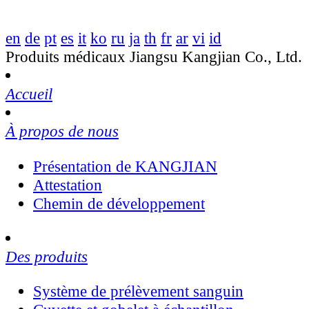
en
de
pt
es
it
ko
ru
ja
th
fr
ar
vi
id
Produits médicaux Jiangsu Kangjian Co., Ltd.
Accueil
À propos de nous
Présentation de KANGJIAN
Attestation
Chemin de développement
Des produits
Système de prélèvement sanguin