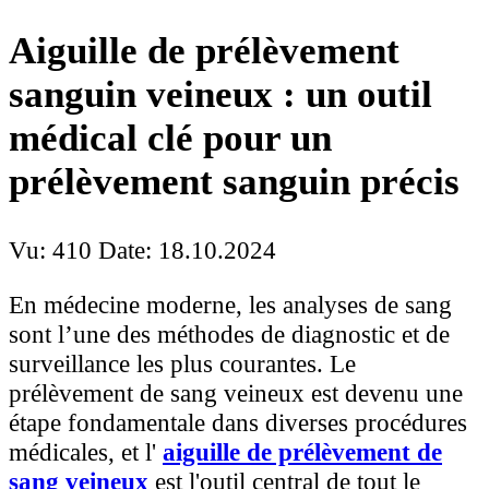
Aiguille de prélèvement
sanguin veineux : un outil
médical clé pour un
prélèvement sanguin précis
Vu: 410
Date: 18.10.2024
En médecine moderne, les analyses de sang
sont l’une des méthodes de diagnostic et de
surveillance les plus courantes. Le
prélèvement de sang veineux est devenu une
étape fondamentale dans diverses procédures
médicales, et l'
aiguille de prélèvement de
sang veineux
est l'outil central de tout le