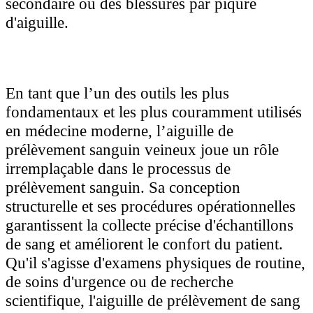
secondaire ou des blessures par piqûre
d'aiguille.
En tant que l’un des outils les plus
fondamentaux et les plus couramment utilisés
en médecine moderne, l’aiguille de
prélèvement sanguin veineux joue un rôle
irremplaçable dans le processus de
prélèvement sanguin. Sa conception
structurelle et ses procédures opérationnelles
garantissent la collecte précise d'échantillons
de sang et améliorent le confort du patient.
Qu'il s'agisse d'examens physiques de routine,
de soins d'urgence ou de recherche
scientifique, l'aiguille de prélèvement de sang