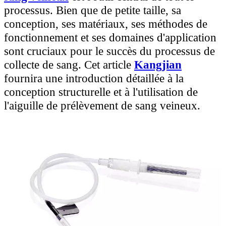
processus. Bien que de petite taille, sa
conception, ses matériaux, ses méthodes de
fonctionnement et ses domaines d'application
sont cruciaux pour le succès du processus de
collecte de sang. Cet article
Kangjian
fournira une introduction détaillée à la
conception structurelle et à l'utilisation de
l'aiguille de prélèvement de sang veineux.