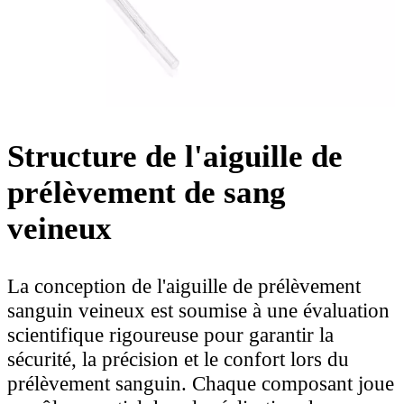
Structure de l'aiguille de
prélèvement de sang
veineux
La conception de l'aiguille de prélèvement
sanguin veineux est soumise à une évaluation
scientifique rigoureuse pour garantir la
sécurité, la précision et le confort lors du
prélèvement sanguin. Chaque composant joue