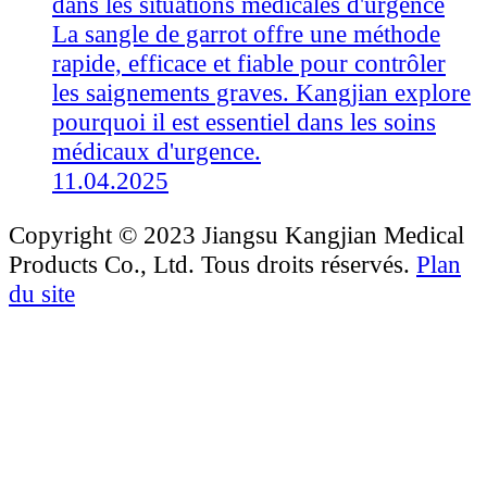
dans les situations médicales d'urgence
La sangle de garrot offre une méthode
rapide, efficace et fiable pour contrôler
les saignements graves. Kangjian explore
pourquoi il est essentiel dans les soins
médicaux d'urgence.
11.04.2025
Copyright © 2023 Jiangsu Kangjian Medical
Products Co., Ltd. Tous droits réservés.
Plan
du site