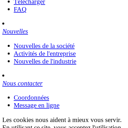
Télécharger
FAQ
Nouvelles
Nouvelles de la société
Activités de l'entreprise
Nouvelles de l'industrie
Nous contacter
Coordonnées
Message en ligne
Les cookies nous aident à mieux vous servir.
En utilisant ce site, vous acceptez l'utilisation