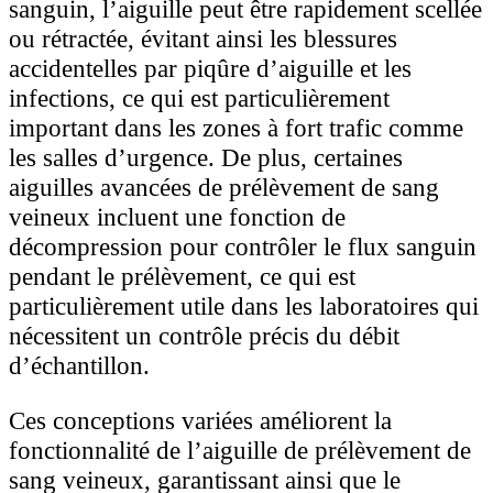
sanguin, l’aiguille peut être rapidement scellée
ou rétractée, évitant ainsi les blessures
accidentelles par piqûre d’aiguille et les
infections, ce qui est particulièrement
important dans les zones à fort trafic comme
les salles d’urgence. De plus, certaines
aiguilles avancées de prélèvement de sang
veineux incluent une fonction de
décompression pour contrôler le flux sanguin
pendant le prélèvement, ce qui est
particulièrement utile dans les laboratoires qui
nécessitent un contrôle précis du débit
d’échantillon.
Ces conceptions variées améliorent la
fonctionnalité de l’aiguille de prélèvement de
sang veineux, garantissant ainsi que le