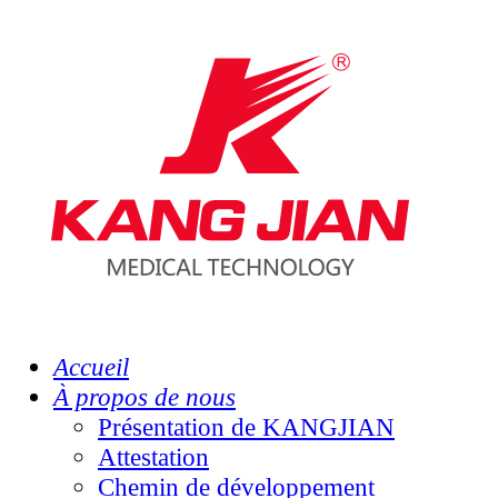
Accueil
À propos de nous
Présentation de KANGJIAN
Attestation
Chemin de développement