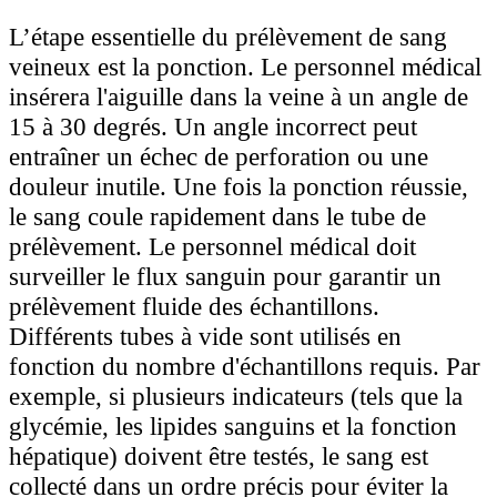
L’étape essentielle du prélèvement de sang
veineux est la ponction. Le personnel médical
insérera l'aiguille dans la veine à un angle de
15 à 30 degrés. Un angle incorrect peut
entraîner un échec de perforation ou une
douleur inutile. Une fois la ponction réussie,
le sang coule rapidement dans le tube de
prélèvement. Le personnel médical doit
surveiller le flux sanguin pour garantir un
prélèvement fluide des échantillons.
Différents tubes à vide sont utilisés en
fonction du nombre d'échantillons requis. Par
exemple, si plusieurs indicateurs (tels que la
glycémie, les lipides sanguins et la fonction
hépatique) doivent être testés, le sang est
collecté dans un ordre précis pour éviter la