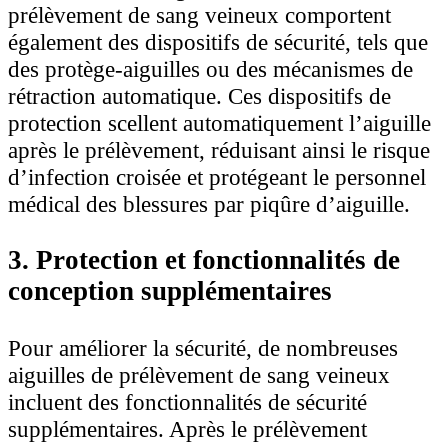
prélèvement de sang veineux comportent
également des dispositifs de sécurité, tels que
des protège-aiguilles ou des mécanismes de
rétraction automatique. Ces dispositifs de
protection scellent automatiquement l’aiguille
après le prélèvement, réduisant ainsi le risque
d’infection croisée et protégeant le personnel
médical des blessures par piqûre d’aiguille.
3. Protection et fonctionnalités de
conception supplémentaires
Pour améliorer la sécurité, de nombreuses
aiguilles de prélèvement de sang veineux
incluent des fonctionnalités de sécurité
supplémentaires. Après le prélèvement