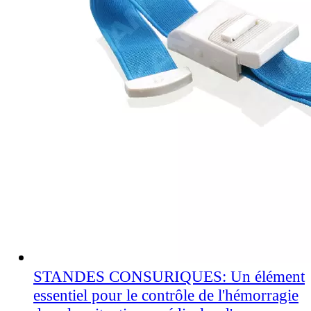
STANDES CONSURIQUES: Un élément
essentiel pour le contrôle de l'hémorragie