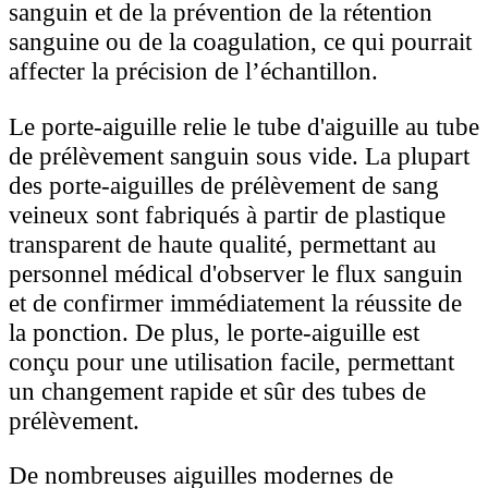
sanguin et de la prévention de la rétention
sanguine ou de la coagulation, ce qui pourrait
affecter la précision de l’échantillon.
Le porte-aiguille relie le tube d'aiguille au tube
de prélèvement sanguin sous vide. La plupart
des porte-aiguilles de prélèvement de sang
veineux sont fabriqués à partir de plastique
transparent de haute qualité, permettant au
personnel médical d'observer le flux sanguin
et de confirmer immédiatement la réussite de
la ponction. De plus, le porte-aiguille est
conçu pour une utilisation facile, permettant
un changement rapide et sûr des tubes de
prélèvement.
De nombreuses aiguilles modernes de