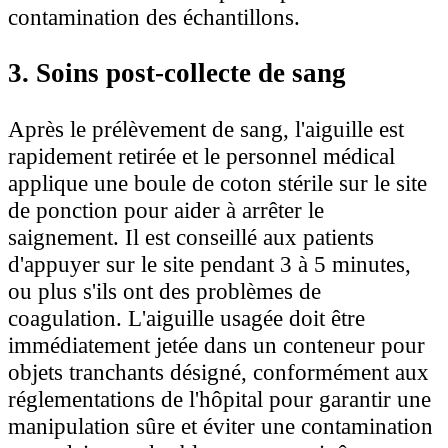
contamination des échantillons.
3. Soins post-collecte de sang
Après le prélèvement de sang, l'aiguille est
rapidement retirée et le personnel médical
applique une boule de coton stérile sur le site
de ponction pour aider à arrêter le
saignement. Il est conseillé aux patients
d'appuyer sur le site pendant 3 à 5 minutes,
ou plus s'ils ont des problèmes de
coagulation. L'aiguille usagée doit être
immédiatement jetée dans un conteneur pour
objets tranchants désigné, conformément aux
réglementations de l'hôpital pour garantir une
manipulation sûre et éviter une contamination