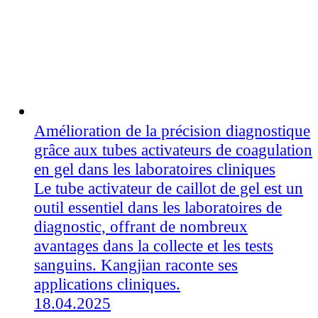
Amélioration de la précision diagnostique
grâce aux tubes activateurs de coagulation
en gel dans les laboratoires cliniques
Le tube activateur de caillot de gel est un
outil essentiel dans les laboratoires de
diagnostic, offrant de nombreux
avantages dans la collecte et les tests
sanguins. Kangjian raconte ses
applications cliniques.
18.04.2025