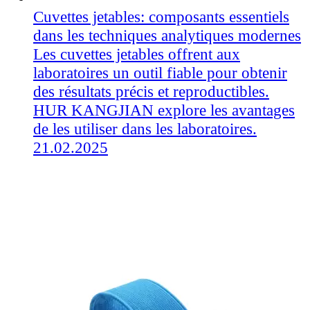
Cuvettes jetables: composants essentiels
dans les techniques analytiques modernes
Les cuvettes jetables offrent aux
laboratoires un outil fiable pour obtenir
des résultats précis et reproductibles.
HUR KANGJIAN explore les avantages
de les utiliser dans les laboratoires.
21.02.2025