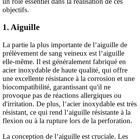
un rôle essentiel dans la réalisation de ces
objectifs.
1. Aiguille
La partie la plus importante de l’aiguille de
prélèvement de sang veineux est l’aiguille
elle-même. Il est généralement fabriqué en
acier inoxydable de haute qualité, qui offre
une excellente résistance à la corrosion et une
biocompatibilité, garantissant qu'il ne
provoque pas de réactions allergiques ou
d'irritation. De plus, l’acier inoxydable est très
résistant, ce qui rend l’aiguille résistante à la
flexion ou à la rupture lors de la perforation.
La conception de l’aiguille est cruciale. Les