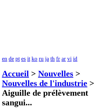
en
de
pt
es
it
ko
ru
ja
th
fr
ar
vi
id
Accueil
>
Nouvelles
>
Nouvelles de l'industrie
>
Aiguille de prélèvement
sangui...