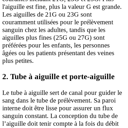
l'aiguille est fine, plus la valeur G est grande.
Les aiguilles de 21G ou 23G sont
couramment utilisées pour le prélèvement
sanguin chez les adultes, tandis que les
aiguilles plus fines (25G ou 27G) sont
préférées pour les enfants, les personnes
âgées ou les patients présentant des veines
plus petites.
2. Tube à aiguille et porte-aiguille
Le tube à aiguille sert de canal pour guider le
sang dans le tube de prélèvement. Sa paroi
interne doit être lisse pour assurer un flux
sanguin constant. La conception du tube de
l’aiguille doit tenir compte à la fois du débit