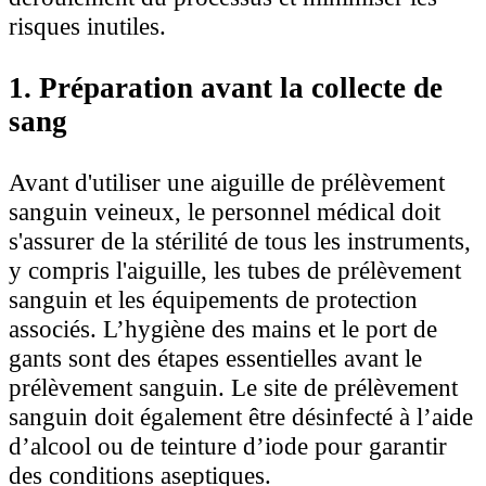
risques inutiles.
1. Préparation avant la collecte de
sang
Avant d'utiliser une aiguille de prélèvement
sanguin veineux, le personnel médical doit
s'assurer de la stérilité de tous les instruments,
y compris l'aiguille, les tubes de prélèvement
sanguin et les équipements de protection
associés. L’hygiène des mains et le port de
gants sont des étapes essentielles avant le
prélèvement sanguin. Le site de prélèvement
sanguin doit également être désinfecté à l’aide
d’alcool ou de teinture d’iode pour garantir
des conditions aseptiques.