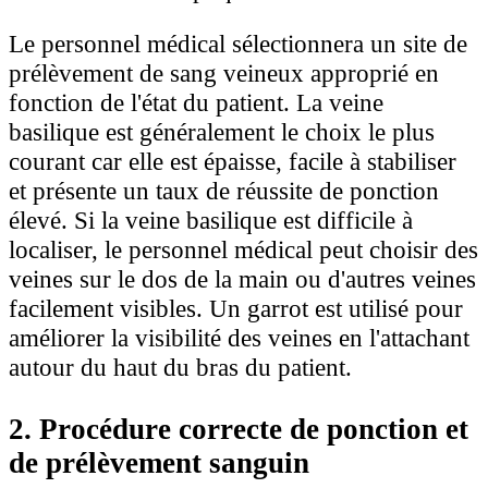
Le personnel médical sélectionnera un site de
prélèvement de sang veineux approprié en
fonction de l'état du patient. La veine
basilique est généralement le choix le plus
courant car elle est épaisse, facile à stabiliser
et présente un taux de réussite de ponction
élevé. Si la veine basilique est difficile à
localiser, le personnel médical peut choisir des
veines sur le dos de la main ou d'autres veines
facilement visibles. Un garrot est utilisé pour
améliorer la visibilité des veines en l'attachant
autour du haut du bras du patient.
2. Procédure correcte de ponction et
de prélèvement sanguin