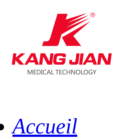
Accueil