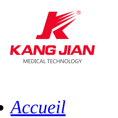
Accueil